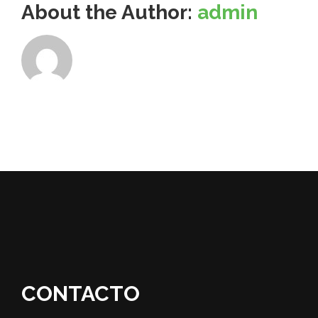
About the Author:
admin
CONTACTO