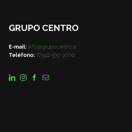
GRUPO CENTRO
E-mail:
info@grupocentro.ar
Teléfono:
(0341) 530 9000