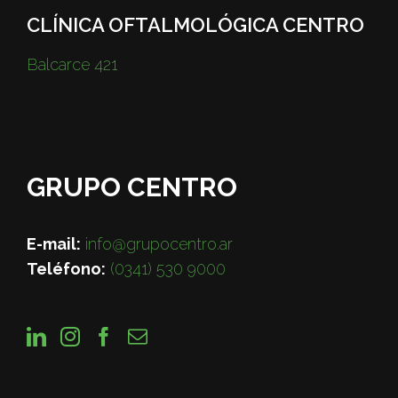
CLÍNICA OFTALMOLÓGICA CENTRO
Balcarce 421
GRUPO CENTRO
E-mail:
info@grupocentro.ar
Teléfono:
(0341) 530 9000