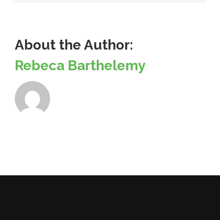
About the Author:
Rebeca Barthelemy