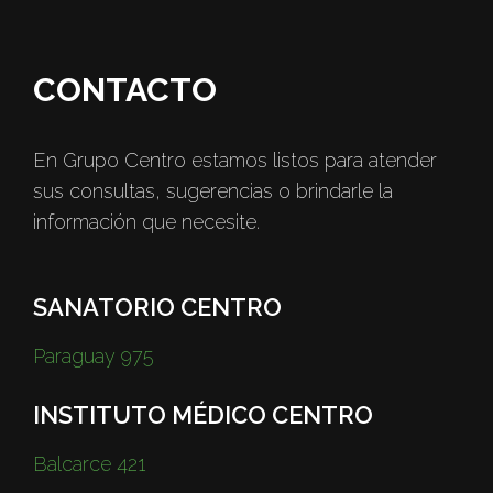
CONTACTO
En Grupo Centro estamos listos para atender
sus consultas, sugerencias o brindarle la
información que necesite.
SANATORIO CENTRO
Paraguay 975
INSTITUTO MÉDICO CENTRO
Balcarce 421