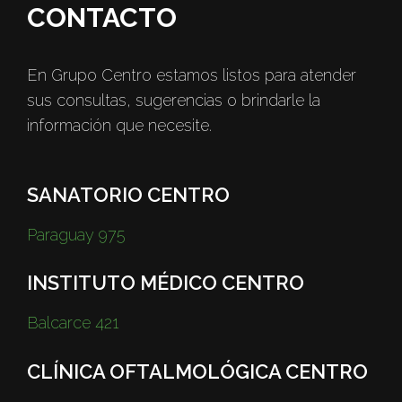
CONTACTO
En Grupo Centro estamos listos para atender
sus consultas, sugerencias o brindarle la
información que necesite.
SANATORIO CENTRO
Paraguay 975
INSTITUTO MÉDICO CENTRO
Balcarce 421
CLÍNICA OFTALMOLÓGICA CENTRO