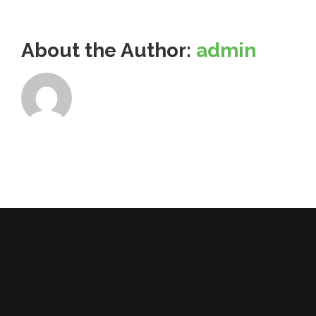
About the Author:
admin