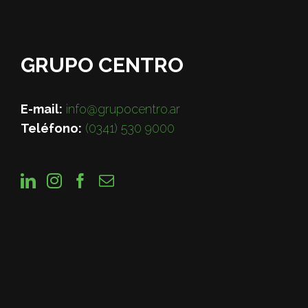
GRUPO CENTRO
E-mail:
info@grupocentro.ar
Teléfono:
(0341) 530 9000