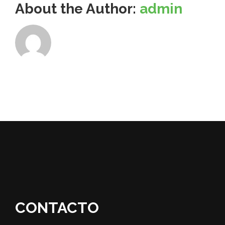
About the Author:
admin
CONTACTO