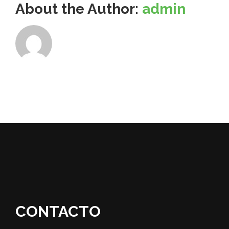
About the Author:
admin
CONTACTO