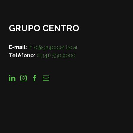
GRUPO CENTRO
E-mail:
info@grupocentro.ar
Teléfono:
(0341) 530 9000