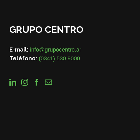
GRUPO CENTRO
E-mail:
info@grupocentro.ar
Teléfono:
(0341) 530 9000