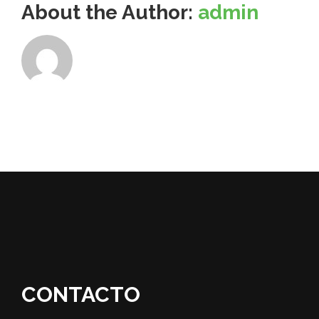
About the Author:
admin
CONTACTO