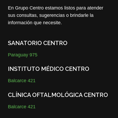
En Grupo Centro estamos listos para atender
sus consultas, sugerencias o brindarle la
información que necesite.
SANATORIO CENTRO
Paraguay 975
INSTITUTO MÉDICO CENTRO
Balcarce 421
CLÍNICA OFTALMOLÓGICA CENTRO
Balcarce 421