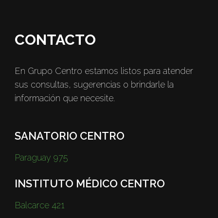
CONTACTO
En Grupo Centro estamos listos para atender
sus consultas, sugerencias o brindarle la
información que necesite.
SANATORIO CENTRO
Paraguay 975
INSTITUTO MÉDICO CENTRO
Balcarce 421