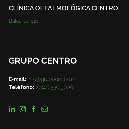
CLÍNICA OFTALMOLÓGICA CENTRO
Balcarce 421
GRUPO CENTRO
E-mail:
info@grupocentro.ar
Teléfono:
(0341) 530 9000