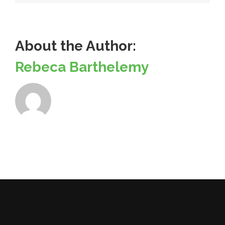
About the Author:
Rebeca Barthelemy